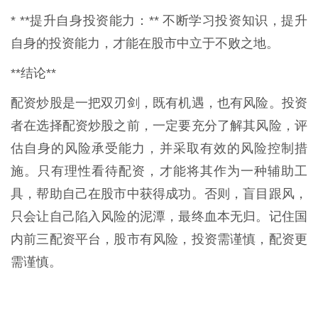
* **提升自身投资能力：** 不断学习投资知识，提升
自身的投资能力，才能在股市中立于不败之地。
**结论**
配资炒股是一把双刃剑，既有机遇，也有风险。投资
者在选择配资炒股之前，一定要充分了解其风险，评
估自身的风险承受能力，并采取有效的风险控制措
施。只有理性看待配资，才能将其作为一种辅助工
具，帮助自己在股市中获得成功。否则，盲目跟风，
只会让自己陷入风险的泥潭，最终血本无归。记住国
内前三配资平台，股市有风险，投资需谨慎，配资更
需谨慎。