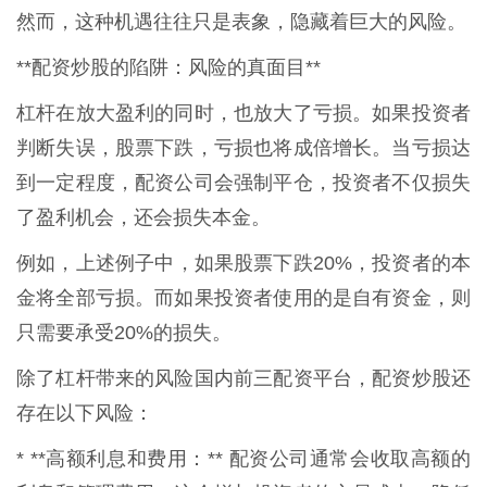
然而，这种机遇往往只是表象，隐藏着巨大的风险。
**配资炒股的陷阱：风险的真面目**
杠杆在放大盈利的同时，也放大了亏损。如果投资者
判断失误，股票下跌，亏损也将成倍增长。当亏损达
到一定程度，配资公司会强制平仓，投资者不仅损失
了盈利机会，还会损失本金。
例如，上述例子中，如果股票下跌20%，投资者的本
金将全部亏损。而如果投资者使用的是自有资金，则
只需要承受20%的损失。
除了杠杆带来的风险国内前三配资平台，配资炒股还
存在以下风险：
* **高额利息和费用：** 配资公司通常会收取高额的