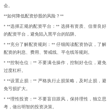
会。
**如何降低配资炒股的风险？**
* **选择正规的配资平台：** 选择有资质、信誉良好
的配资平台，避免陷入黑平台的陷阱。
* **充分了解配资规则：** 仔细阅读配资协议，了解
配资的利息、费用、警戒线、平仓线等规则。
* **控制仓位：** 不要满仓操作，控制好仓位，避免
过度杠杆。
* **设置止损：** 严格执行止损策略，及时止损，避
免亏损扩大。
* **理性投资：** 不要盲目跟风，保持理性，独立思
考，做出明智的投资决策。