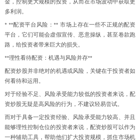
金，控制更大规模的投资，从而在市场波动中获取更
多利润。
* **配资平台风险：** 市场上存在一些不正规的配资
平台，它们可能会虚假宣传、恶意操纵，甚至卷款跑
路，给投资者带来巨大的损失。
**理性看待配资：机遇与风险并存**
配资炒股并非绝对的机遇或风险，关键在于投资者如
何看待和运用。
对于经验不足、风险承受能力较低的投资者来说，配
资炒股无疑是高风险的行为，不建议轻易尝试。
而对于具备一定投资经验、风险承受能力较高、并且
能够理性控制仓位的投资者来说，配资炒股可以作为
一种辅助工具，帮助他们扩大投资规模，抓住市场机