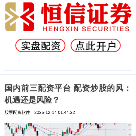
国内前三配资平台 配资炒股的风：
机遇还是风险？
股票配资软件
2025-12-14 01:44:22