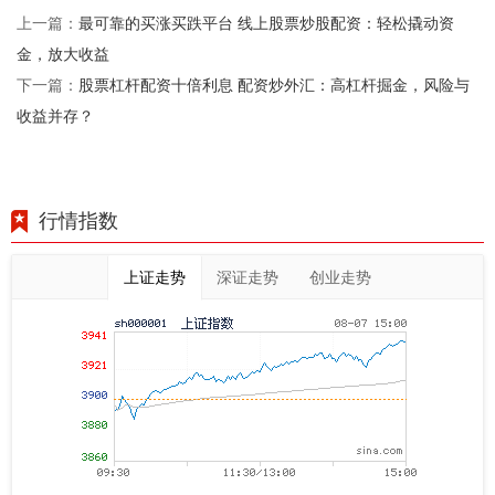
最可靠的买涨买跌平台 线上股票炒股配资：轻松撬动资
上一篇：
金，放大收益
股票杠杆配资十倍利息 配资炒外汇：高杠杆掘金，风险与
下一篇：
收益并存？
行情指数
上证走势
深证走势
创业走势