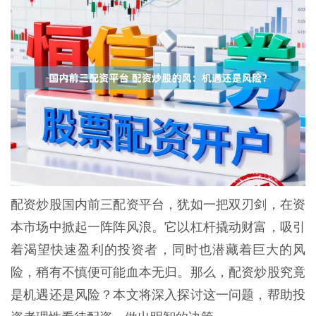
配资炒股国内前三配资平台，犹如一把双刃剑，在资
本市场中掀起一阵阵风浪。它以杠杆撬动财富，吸引
着渴望快速盈利的投资者，同时也潜藏着巨大的风
险，稍有不慎便可能血本无归。那么，配资炒股究竟
是机遇还是风险？本文将深入探讨这一问题，帮助投