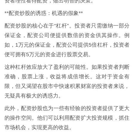
资者理性看待配资，做出明智的决策。
**配资炒股的诱惑：机遇的假象**
配资炒股的核心在于“杠杆”。投资者只需缴纳一部分
保证金，配资公司便提供数倍的资金供其操作。例
如，1万元的保证金，配资公司提供5倍杠杆，投资者
便可拥有5万元的资金进行股票交易。
这种杠杆效应放大了盈利的可能性。如果投资者判断
准确，股票上涨，收益将成倍增长。这对于资金有
限，但又渴望在股市中快速积累财富的投资者来说，
无疑具有极大的诱惑力。
此外，配资炒股也为一些有经验的投资者提供了更大
的操作空间。他们可以利用配资扩大投资规模，抓住
市场机会，实现更高的收益。