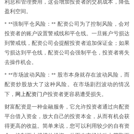
利息和管理费用，这会增加投资者的交易成本，降低
盈利空间。
* **强制平仓风险：** 配资公司为了控制风险，会对
投资者的账户设置警戒线和平仓线。一旦账户亏损达
到警戒线，配资公司会提醒投资者追加保证金；如果
亏损达到平仓线，配资公司会强制平仓，投资者将失
去操作机会。
* **市场波动风险：** 股市本身就存在波动风险，而
配资炒股放大了这种风险。在市场剧烈波动的情况
网上配资门户
下，
投资者更容易遭受损失。
财富配资是一种金融服务，它允许投资者通过向配资
平台借入资金，放大自己的投资本金，从而有机会获
得更高的收益。简单来说，您可以利用较少的自有资