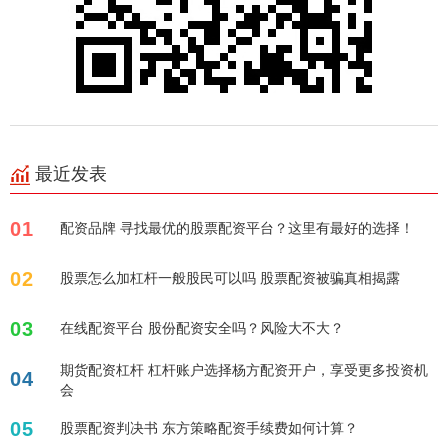
最近发表
01
配资品牌 寻找最优的股票配资平台？这里有最好的选择！
02
股票怎么加杠杆一般股民可以吗 股票配资被骗真相揭露
03
在线配资平台 股份配资安全吗？风险大不大？
期货配资杠杆 杠杆账户选择杨方配资开户，享受更多投资机
04
会
05
股票配资判决书 东方策略配资手续费如何计算？