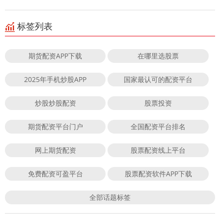
标签列表
期货配资APP下载
在哪里选股票
2025年手机炒股APP
国家最认可的配资平台
炒股炒股配资
股票投资
期货配资平台门户
全国配资平台排名
网上期货配资
股票配资线上平台
免费配资可盈平台
股票配资软件APP下载
全部话题标签