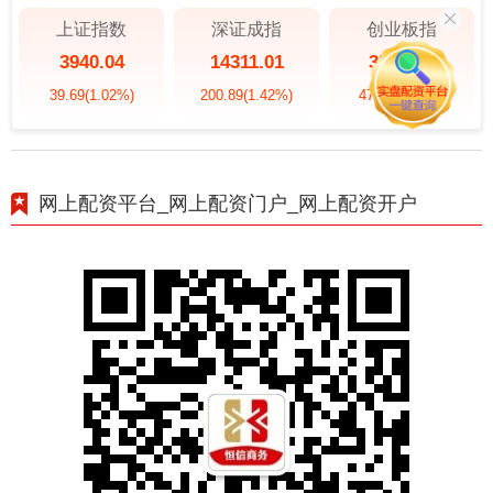
上证指数
深证成指
创业板指
3940.04
14311.01
3563.12
39.69
(1.02%)
200.89
(1.42%)
47.56
(1.35%)
网上配资平台_网上配资门户_网上配资开户