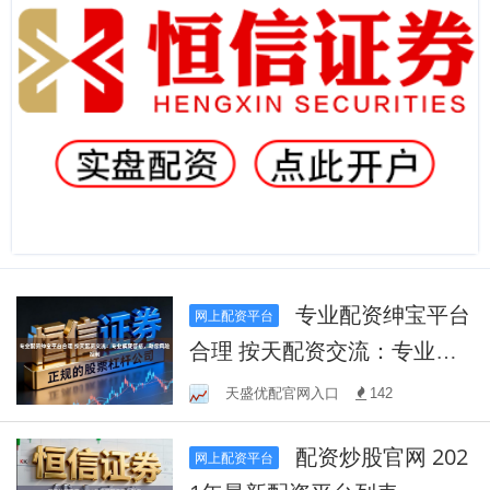
专业配资绅宝平台
网上配资平台
合理 按天配资交流：专业解
疑答惑，助您风险控制
天盛优配官网入口
142
配资炒股官网 202
网上配资平台