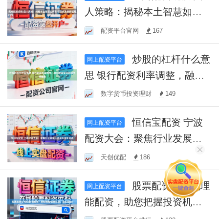
人策略：揭秘本土智慧如何
引领国家发展新征程
配资平台官网
167
炒股的杠杆什么意
网上配资平台
思 银行配资利率调整，融资
成本变化影响市场走势
数字货币投资理财
149
恒信宝配资 宁波
网上配资平台
配资大会：聚焦行业发展，
共话投资新机遇
天创优配
186
股票配资公司代理
网上配资平台
能配资，助您把握投资机
遇，放大收益！