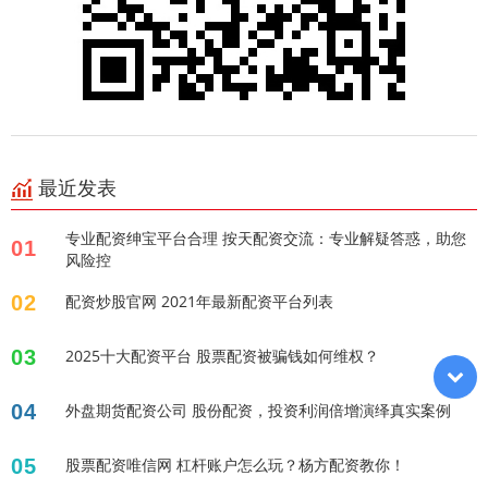
最近发表
专业配资绅宝平台合理 按天配资交流：专业解疑答惑，助您
01
风险控
02
配资炒股官网 2021年最新配资平台列表
03
2025十大配资平台 股票配资被骗钱如何维权？
04
外盘期货配资公司 股份配资，投资利润倍增演绎真实案例
05
股票配资唯信网 杠杆账户怎么玩？杨方配资教你！