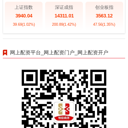
上证指数
深证成指
创业板指
3940.04
14311.01
3563.12
39.69
(1.02%)
200.89
(1.42%)
47.56
(1.35%)
网上配资平台_网上配资门户_网上配资开户