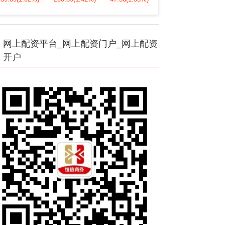
网上配资平台_网上配资门户_网上配资
开户