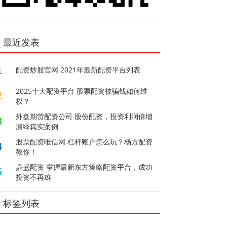
最近发表
1
配资炒股官网 2021年最新配资平台列表
2025十大配资平台 股票配资被骗钱如何维
2
权？
外盘期货配资公司 股份配资，投资利润倍增
3
演绎真实案例
股票配资唯信网 杠杆账户怎么玩？杨方配资
4
教你！
鼎盛配资 掌握最新东方策略配资平台，成功
5
投资不再难
标签列表