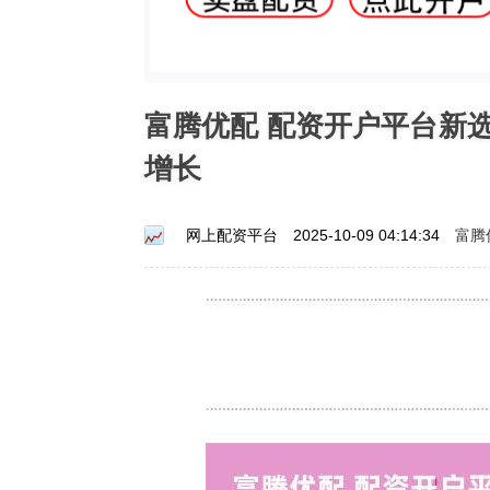
富腾优配 配资开户平台新
增长
富腾
网上配资平台
2025-10-09 04:14:34