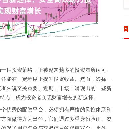
为一种投资策略，正被越来越多的投资者所认可。
，还能在一定程度上提升投资收益。然而，选择一
资者来说至关重要。近期，市场上涌现出的一些新
特点，成为投资者实现财富增长的新选择。
一个优秀的配资平台，必须拥有严格的风控体系和
这方面做得尤为出色，它们通过多重身份验证、资
，确保了用户资金与交易信息的双重安全。此外，