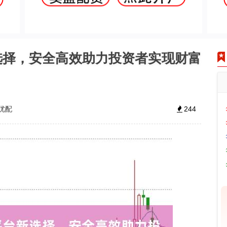
选择，安全高效助力投资者实现财富
优配
244