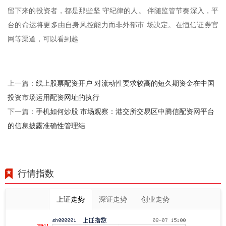
留下来的投资者，都是那些坚 守纪律的人。 伴随监管节奏深入，平
台的命运将更多由自身风控能力而非外部市 场决定。在恒信证券官
网等渠道，可以看到越
线上股票配资开户 对流动性要求较高的短久期资金在中国
上一篇：
投资市场运用配资网址的执行
手机如何炒股 市场观察：港交所交易区中腾信配资网平台
下一篇：
的信息披露准确性管理结
行情指数
上证走势
深证走势
创业走势