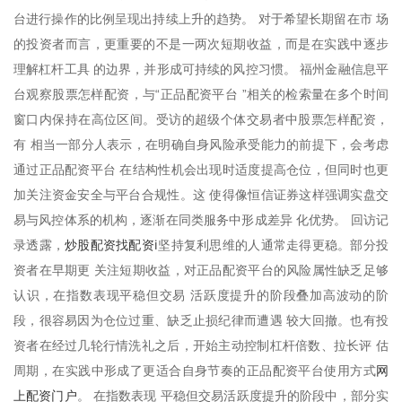
台进行操作的比例呈现出持续上升的趋势。 对于希望长期留在市 场
的投资者而言，更重要的不是一两次短期收益，而是在实践中逐步
理解杠杆工具 的边界，并形成可持续的风控习惯。 福州金融信息平
台观察股票怎样配资，与“正品配资平台 ”相关的检索量在多个时间
窗口内保持在高位区间。受访的超级个体交易者中股票怎样配资，
有 相当一部分人表示，在明确自身风险承受能力的前提下，会考虑
通过正品配资平台 在结构性机会出现时适度提高仓位，但同时也更
加关注资金安全与平台合规性。这 使得像恒信证券这样强调实盘交
易与风控体系的机构，逐渐在同类服务中形成差异 化优势。 回访记
炒股配资找配资i
录透露，
坚持复利思维的人通常走得更稳。部分投
资者在早期更 关注短期收益，对正品配资平台的风险属性缺乏足够
认识，在指数表现平稳但交易 活跃度提升的阶段叠加高波动的阶
段，很容易因为仓位过重、缺乏止损纪律而遭遇 较大回撤。也有投
资者在经过几轮行情洗礼之后，开始主动控制杠杆倍数、拉长评 估
网
周期，在实践中形成了更适合自身节奏的正品配资平台使用方式
上配资门户
。 在指数表现 平稳但交易活跃度提升的阶段中，部分实