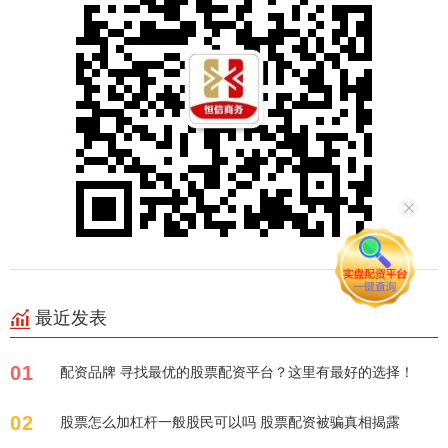
最近发表
01
配资品牌 寻找最优的股票配资平台？这里有最好的选择！
02
股票怎么加杠杆一般股民可以吗 股票配资被骗真相揭露