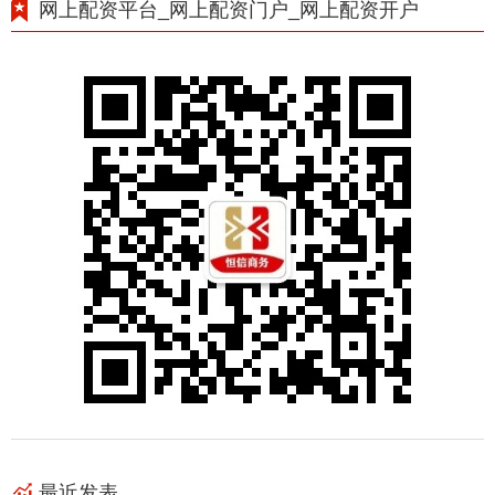
网上配资平台_网上配资门户_网上配资开户
最近发表