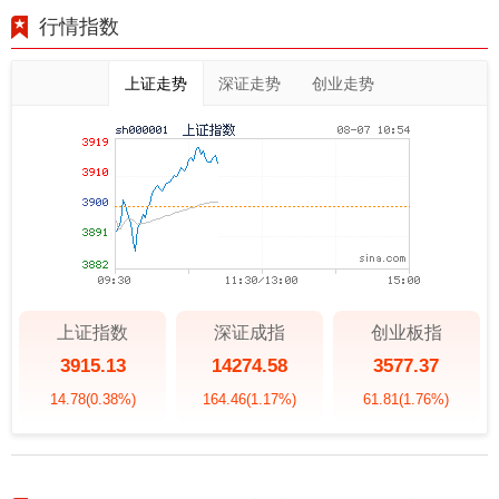
行情指数
上证走势
深证走势
创业走势
上证指数
深证成指
创业板指
3915.13
14274.58
3577.37
14.78
(0.38%)
164.46
(1.17%)
61.81
(1.76%)