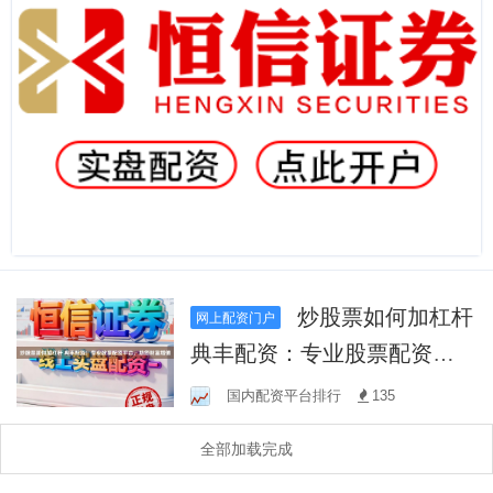
炒股票如何加杠杆
网上配资门户
典丰配资：专业股票配资平
台，助您财富增值
国内配资平台排行
135
全部加载完成