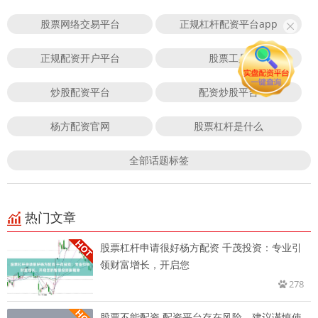
股票网络交易平台
正规杠杆配资平台app
正规配资开户平台
股票工具
炒股配资平台
配资炒股平台
杨方配资官网
股票杠杆是什么
全部话题标签
热门文章
股票杠杆申请很好杨方配资 千茂投资：专业引
领财富增长，开启您
278
股票不能配资 配资平台存在风险，建议谨慎使