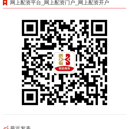
网上配资平台_网上配资门户_网上配资开户
最近发表