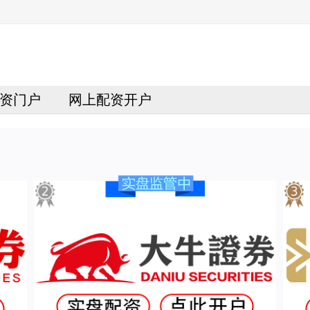
资门户
网上配资开户