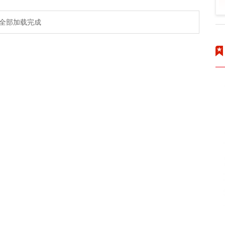
全部加载完成