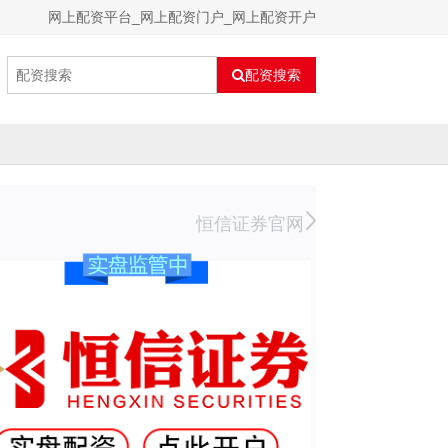
网上配资平台_网上配资门户_网上配资开户
配资搜索
恒信证券官网