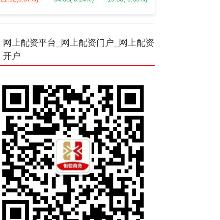
网上配资平台_网上配资门户_网上配资
开户