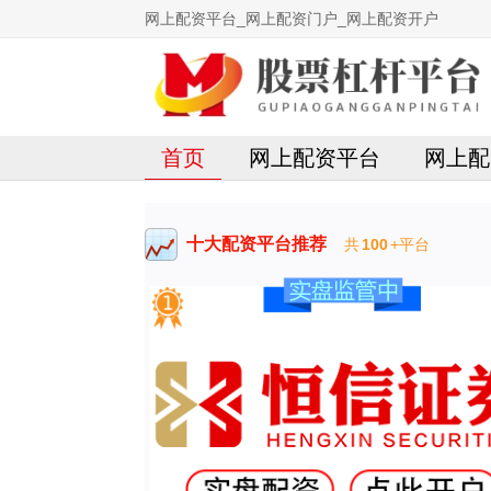
网上配资平台_网上配资门户_网上配资开户
首页
网上配资平台
网上配
十大配资平台推荐
共
100
+平台