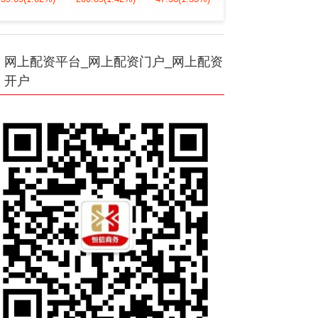
网上配资平台_网上配资门户_网上配资
开户