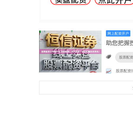
网上配资开户
助您把握
股票配
股票配资