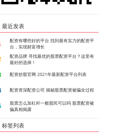
最近发表
配资有哪些好的平台 找到最有实力的配资平
1
台，实现财富增长
配资品牌 寻找最优的股票配资平台？这里有
2
最好的选择！
3
配资炒股官网 2021年最新配资平台列表
4
配资资深配资公司 揭秘股票配资被骗全过程
股票怎么加杠杆一般股民可以吗 股票配资被
5
骗真相揭露
标签列表