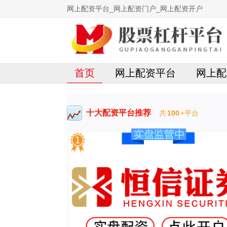
网上配资平台_网上配资门户_网上配资开户
首页
网上配资平台
网上配
十大配资平台推荐
共
100
+平台