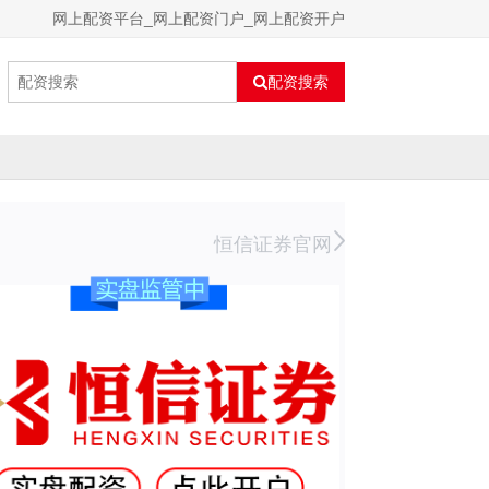
网上配资平台_网上配资门户_网上配资开户
配资搜索
恒信证券官网