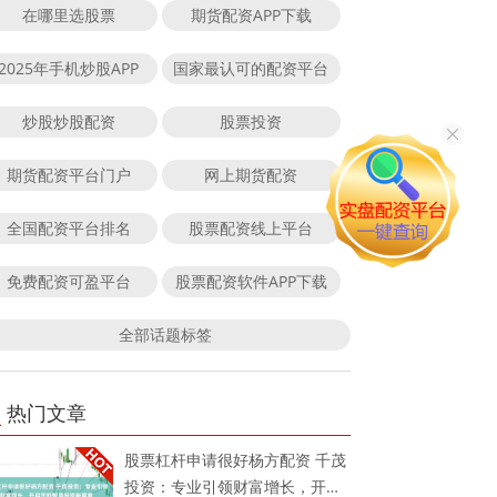
在哪里选股票
期货配资APP下载
2025年手机炒股APP
国家最认可的配资平台
炒股炒股配资
股票投资
期货配资平台门户
网上期货配资
全国配资平台排名
股票配资线上平台
免费配资可盈平台
股票配资软件APP下载
全部话题标签
热门文章
股票杠杆申请很好杨方配资 千茂
投资：专业引领财富增长，开启