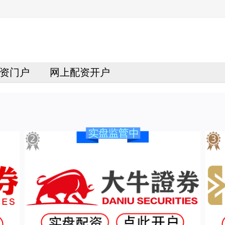
资门户
网上配资开户