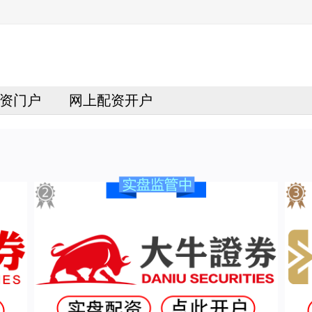
资门户
网上配资开户