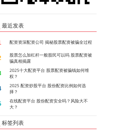
最近发表
1
配资资深配资公司 揭秘股票配资被骗全过程
股票怎么加杠杆一般股民可以吗 股票配资被
2
骗真相揭露
2025十大配资平台 股票配资被骗钱如何维
3
权？
2025 配资炒股平台 股份配资比例如何选
4
择？
在线配资平台 股份配资安全吗？风险大不
5
大？
标签列表