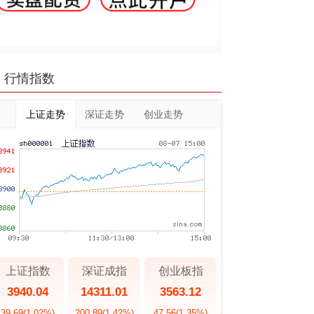
行情指数
上证走势
深证走势
创业走势
上证指数
深证成指
创业板指
3940.04
14311.01
3563.12
39.69
(1.02%)
200.89
(1.42%)
47.56
(1.35%)