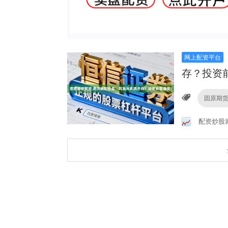
网上配资平台
存？投资
固原期
配资炒股