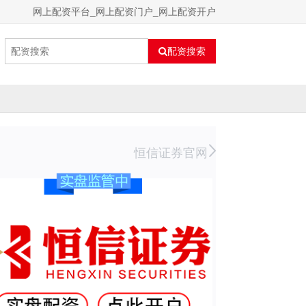
网上配资平台_网上配资门户_网上配资开户
配资搜索
恒信证券官网