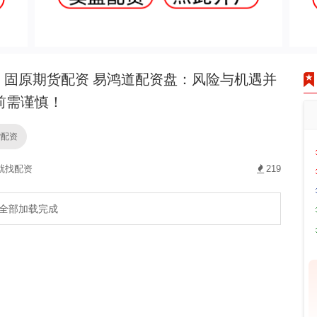
固原期货配资 易鸿道配资盘：风险与机遇并
前需谨慎！
货配资
就找配资
219
全部加载完成