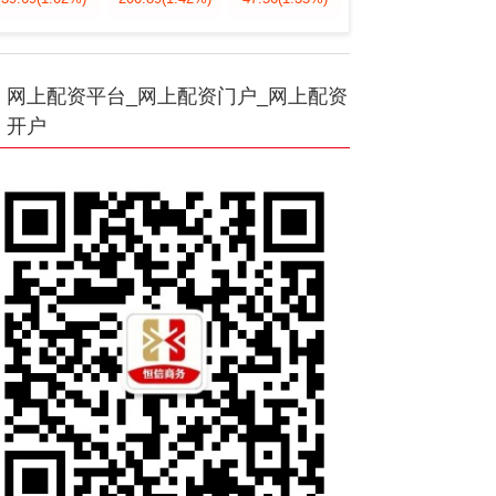
网上配资平台_网上配资门户_网上配资
开户