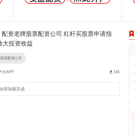
配资老牌股票配资公司 杠杆买股票申请指
放大投资收益
牌股票配资公司
平台APP
145
全部加载完成