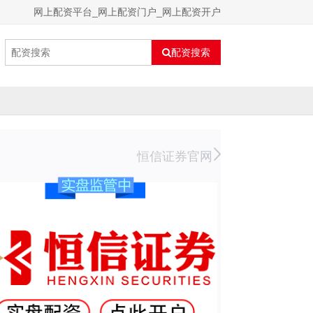
网上配资平台_网上配资门户_网上配资开户
配资搜索
恒信证券官网