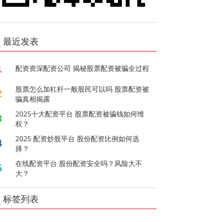
最近发表
1
配资资深配资公司 揭秘股票配资被骗全过程
股票怎么加杠杆一般股民可以吗 股票配资被
2
骗真相揭露
2025十大配资平台 股票配资被骗钱如何维
3
权？
2025 配资炒股平台 股份配资比例如何选
4
择？
在线配资平台 股份配资安全吗？风险大不
5
大？
标签列表