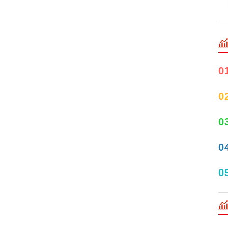
0
0
0
0
0