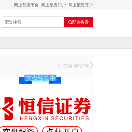
网上配资平台_网上配资门户_网上配资开户
配资搜索
恒信证券官网