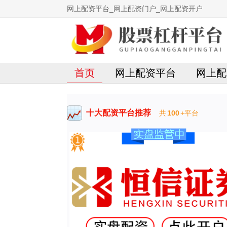
网上配资平台_网上配资门户_网上配资开户
首页
网上配资平台
网上配
十大配资平台推荐
共
100
+平台