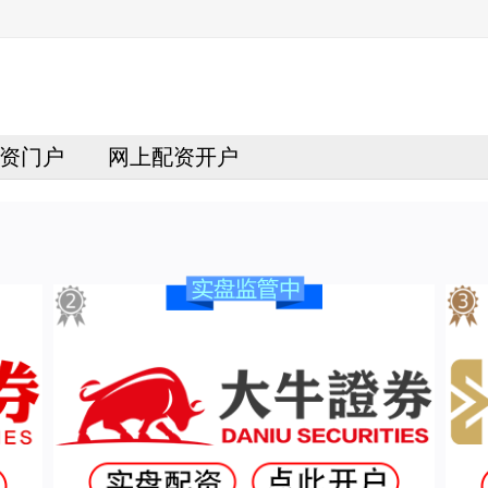
资门户
网上配资开户