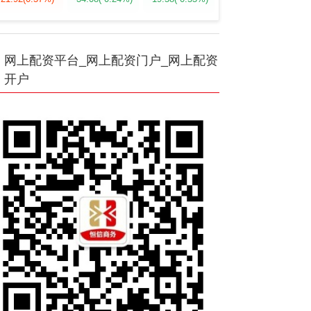
网上配资平台_网上配资门户_网上配资
开户