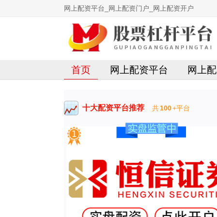
网上配资平台_网上配资门户_网上配资开户
首页
网上配资平台
网上配
十大配资平台推荐
共
100
+平台