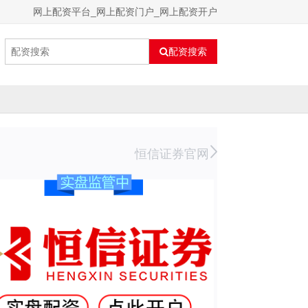
网上配资平台_网上配资门户_网上配资开户
配资搜索
恒信证券官网