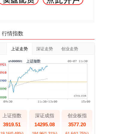
行情指数
上证走势
深证走势
创业走势
上证指数
深证成指
创业板指
3919.51
14295.08
3577.20
19.16
(0.49%)
184.96
(1.31%)
61.64
(1.75%)