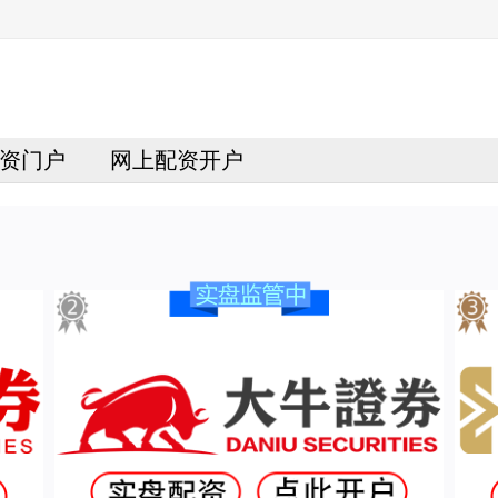
资门户
网上配资开户