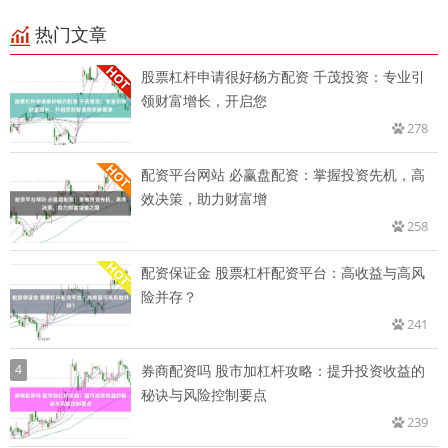
热门文章
股票杠杆申请很好杨方配资 千茂投资：专业引
领财富增长，开启您
278
配资平台网站 必赢盘配资：掌握投资先机，高
效决策，助力财富增
258
配资保证金 股票杠杆配资平台：高收益与高风
险并存？
241
4
券商配资吗 股市加杠杆攻略：提升投资收益的
秘诀与风险控制要点
239