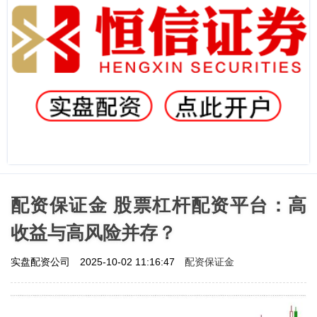
配资保证金 股票杠杆配资平台：高
收益与高风险并存？
配资保证金
实盘配资公司
2025-10-02 11:16:47