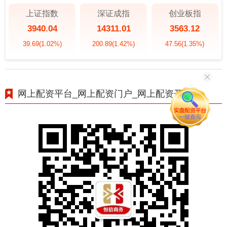
上证指数
深证成指
创业板指
3940.04
14311.01
3563.12
39.69
(1.02%)
200.89
(1.42%)
47.56
(1.35%)
网上配资平台_网上配资门户_网上配资开户