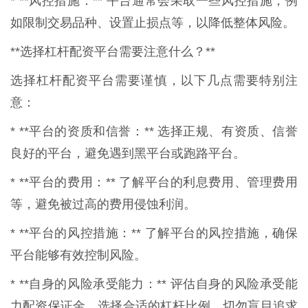
* **风控措施：** 平台通常会采取一些风控措施，例
如限制交易品种、设置止损点等，以降低整体风险。
**选择杠杆配资平台需要注意什么？**
选择杠杆配资平台需要谨慎，以下几点需要特别注
意：
* **平台的资质和信誉：** 选择正规、有资质、信誉
良好的平台，避免遇到黑平台或跑路平台。
* **平台的费用：** 了解平台的利息费用、管理费用
等，避免被过高的费用侵蚀利润。
* **平台的风控措施：** 了解平台的风控措施，确保
平台能够有效控制风险。
* **自身的风险承受能力：** 评估自身的风险承受能
力配资保证金，选择合适的杠杆比例，切勿盲目追求