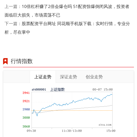
10倍杠杆赚了2倍会爆仓吗 51配资惊爆倒闭风波，投资者
上一篇：
面临巨大损失，市场震荡不已
股票配资平台网址 同花顺手机版下载：实时行情，专业分
下一篇：
析，尽在掌中
行情指数
上证走势
深证走势
创业走势