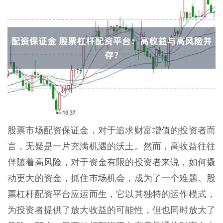
股票市场配资保证金，对于追求财富增值的投资者而
言，无疑是一片充满机遇的沃土。然而，高收益往往
伴随着高风险，对于资金有限的投资者来说，如何撬
动更大的资金，抓住市场机会，成为了一个难题。股
票杠杆配资平台应运而生，它以其独特的运作模式，
为投资者提供了放大收益的可能性，但也同时放大了