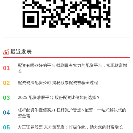
最近发表
配资有哪些好的平台 找到最有实力的配资平台，实现财富增
01
长
02
配资资深配资公司 揭秘股票配资被骗全过程
03
2025 配资炒股平台 股份配资比例如何选择？
杠杆配资牛壹佰实力 杠杆账户皆选N配资：一站式解决您的
04
资金需
05
方正证券股票 东方策配资：打破传统，助力您的财富增长