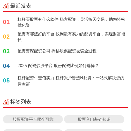
最近发表
杠杆买股票有什么软件 杨方配资：灵活按天交易，助您轻松
01
优化资
配资有哪些好的平台 找到最有实力的配资平台，实现财富增
02
长
03
配资资深配资公司 揭秘股票配资被骗全过程
04
2025 配资炒股平台 股份配资比例如何选择？
杠杆配资牛壹佰实力 杠杆账户皆选N配资：一站式解决您的
05
资金需
标签列表
股票配资平台哪个可靠
股票入门基础知识