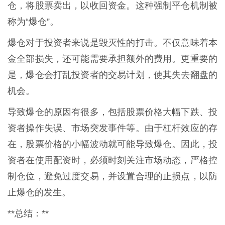
仓，将股票卖出，以收回资金。这种强制平仓机制被
称为“爆仓”。
爆仓对于投资者来说是毁灭性的打击。不仅意味着本
金全部损失，还可能需要承担额外的费用。更重要的
是，爆仓会打乱投资者的交易计划，使其失去翻盘的
机会。
导致爆仓的原因有很多，包括股票价格大幅下跌、投
资者操作失误、市场突发事件等。由于杠杆效应的存
在，股票价格的小幅波动就可能导致爆仓。因此，投
资者在使用配资时，必须时刻关注市场动态，严格控
制仓位，避免过度交易，并设置合理的止损点，以防
止爆仓的发生。
**总结：**