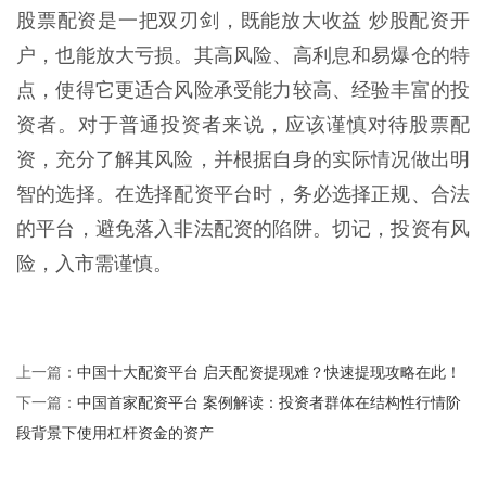
股票配资是一把双刃剑，既能放大收益 炒股配资开
户，也能放大亏损。其高风险、高利息和易爆仓的特
点，使得它更适合风险承受能力较高、经验丰富的投
资者。对于普通投资者来说，应该谨慎对待股票配
资，充分了解其风险，并根据自身的实际情况做出明
智的选择。在选择配资平台时，务必选择正规、合法
的平台，避免落入非法配资的陷阱。切记，投资有风
险，入市需谨慎。
中国十大配资平台 启天配资提现难？快速提现攻略在此！
上一篇：
中国首家配资平台 案例解读：投资者群体在结构性行情阶
下一篇：
段背景下使用杠杆资金的资产