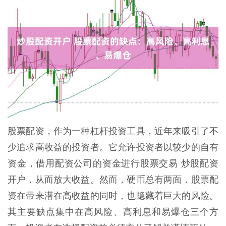
股票配资，作为一种杠杆投资工具，近年来吸引了不
少追求高收益的投资者。它允许投资者以较少的自有
资金，借用配资公司的资金进行股票交易 炒股配资
开户，从而放大收益。然而，硬币总有两面，股票配
资在带来潜在高收益的同时，也隐藏着巨大的风险。
其主要缺点集中在高风险、高利息和易爆仓三个方