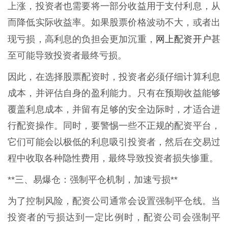
上涨，投资者也需要将一部分收益用于支付利息，从
而降低实际收益率。如果股票价格波动不大，或者出
网上配资开户
现亏损，高利息的负担会更加沉重，
甚
至可能导致投资者最终亏损。
因此，在选择股票配资时，投资者必须仔细计算利息
成本，并评估自身的盈利能力。只有在预期收益能够
覆盖利息成本，并留有足够的安全边际时，才适合进
行配资操作。同时，要警惕一些不正规的配资平台，
它们可能会以极低的利息吸引投资者，然后在交易过
程中收取各种隐性费用，最终导致投资者损失惨重。
**三、易爆仓：强制平仓机制，加速亏损**
为了控制风险，配资公司通常会设置强制平仓线。当
投资者的亏损达到一定比例时，配资公司会强制平