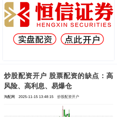
炒股配资开户 股票配资的缺点：高
风险、高利息、易爆仓
炒股配资开户
淘配网
2025-11-15 13:48:15