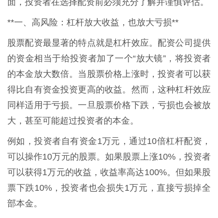
面，投资者在选择配资前必须充分了解并谨慎评估。
**一、高风险：杠杆放大收益，也放大亏损**
股票配资最显著的特点就是杠杆效应。配资公司提供
的资金相当于给投资者加了一个“放大镜”，将投资者
的本金放大数倍。当股票价格上涨时，投资者可以获
得比自有资金投资更高的收益。然而，这种杠杆效应
同样适用于亏损。一旦股票价格下跌，亏损也会被放
大，甚至可能超过投资者的本金。
例如，投资者自有资金1万元，通过10倍杠杆配资，
可以操作10万元的股票。如果股票上涨10%，投资者
可以获得1万元的收益，收益率高达100%。但如果股
票下跌10%，投资者也会损失1万元，直接亏损掉全
部本金。