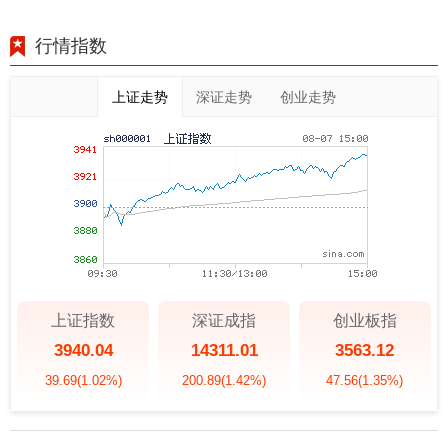
行情指数
上证走势
深证走势
创业走势
上证指数
深证成指
创业板指
3940.04
14311.01
3563.12
39.69
(1.02%)
200.89
(1.42%)
47.56
(1.35%)