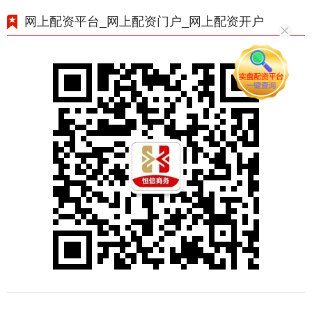
网上配资平台_网上配资门户_网上配资开户