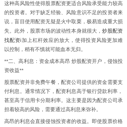
这种高风险性使得股票配资更适合风险承受能力较高
的投资者。对于缺乏经验、风险意识不足的投资者来
说，盲目使用配资无疑是火中取栗，极易造成重大损
炒股配资
失。此外，股票市场的波动性本身就很大，
找配资i
加上杠杆效应的放大，使得投资风险更加难
以控制，稍有不慎就可能血本无归。
**二、高利息：资金成本高昂 炒股配资开户，侵蚀投
资收益**
股票配资并非免费午餐，配资公司提供的资金需要支
付利息。通常情况下，配资利息高于银行贷款利率，
甚至高于信用卡分期利率。这主要是因为配资公司承
担着较高的风险，需要通过高利息来弥补。
高昂的利息会直接侵蚀投资者的收益。即使股票价格