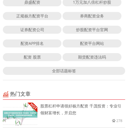
鼎盛配资
1万元加八倍杠杆炒股
正规杨方配资平台
券商配资业务
证券配资公司
炒股配资平台官网
配资APP排名
配资平台网站
配资 股票
期货配资违法吗
全部话题标签
热门文章
股票杠杆申请很好杨方配资 千茂投资：专业引
领财富增长，开启您
278