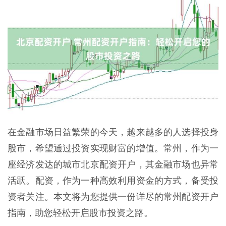
在金融市场日益繁荣的今天，越来越多的人选择投身
股市，希望通过投资实现财富的增值。常州，作为一
座经济发达的城市北京配资开户，其金融市场也异常
活跃。配资，作为一种高效利用资金的方式，备受投
资者关注。本文将为您提供一份详尽的常州配资开户
指南，助您轻松开启股市投资之路。