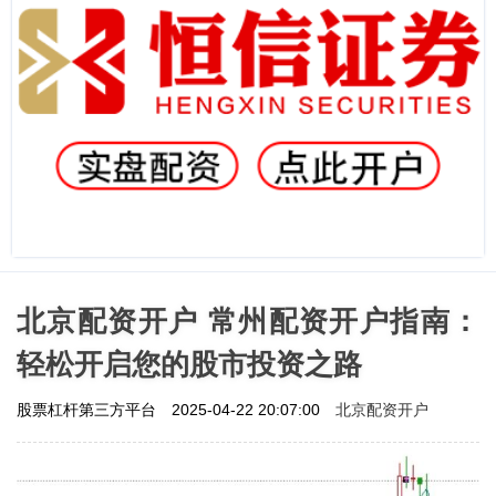
北京配资开户 常州配资开户指南：
轻松开启您的股市投资之路
北京配资开户
股票杠杆第三方平台
2025-04-22 20:07:00