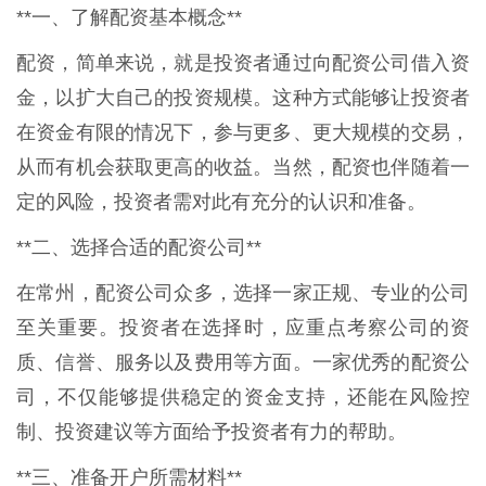
**一、了解配资基本概念**
配资，简单来说，就是投资者通过向配资公司借入资
金，以扩大自己的投资规模。这种方式能够让投资者
在资金有限的情况下，参与更多、更大规模的交易，
从而有机会获取更高的收益。当然，配资也伴随着一
定的风险，投资者需对此有充分的认识和准备。
**二、选择合适的配资公司**
在常州，配资公司众多，选择一家正规、专业的公司
至关重要。投资者在选择时，应重点考察公司的资
质、信誉、服务以及费用等方面。一家优秀的配资公
司，不仅能够提供稳定的资金支持，还能在风险控
制、投资建议等方面给予投资者有力的帮助。
**三、准备开户所需材料**