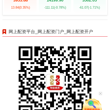
3953.88
14199.90
3502.05
13.84
(0.35%)
-111.11
(-0.78%)
-61.07
(-1.71%)
网上配资平台_网上配资门户_网上配资开户