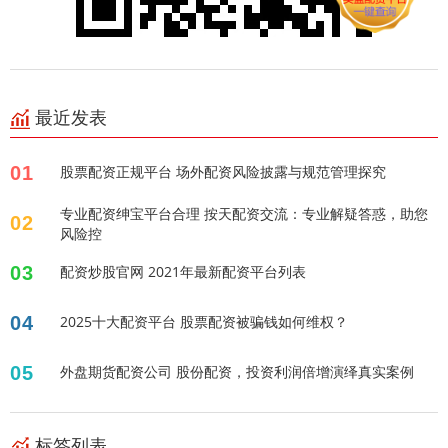
最近发表
01
股票配资正规平台 场外配资风险披露与规范管理探究
专业配资绅宝平台合理 按天配资交流：专业解疑答惑，助您
02
风险控
03
配资炒股官网 2021年最新配资平台列表
04
2025十大配资平台 股票配资被骗钱如何维权？
05
外盘期货配资公司 股份配资，投资利润倍增演绎真实案例
标签列表