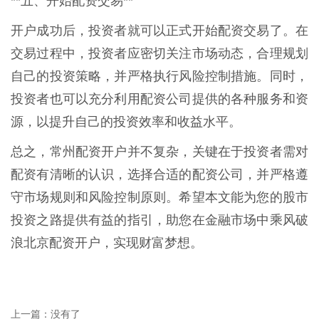
**五、开始配资交易**
开户成功后，投资者就可以正式开始配资交易了。在
交易过程中，投资者应密切关注市场动态，合理规划
自己的投资策略，并严格执行风险控制措施。同时，
投资者也可以充分利用配资公司提供的各种服务和资
源，以提升自己的投资效率和收益水平。
总之，常州配资开户并不复杂，关键在于投资者需对
配资有清晰的认识，选择合适的配资公司，并严格遵
守市场规则和风险控制原则。希望本文能为您的股市
投资之路提供有益的指引，助您在金融市场中乘风破
浪北京配资开户，实现财富梦想。
上一篇：没有了