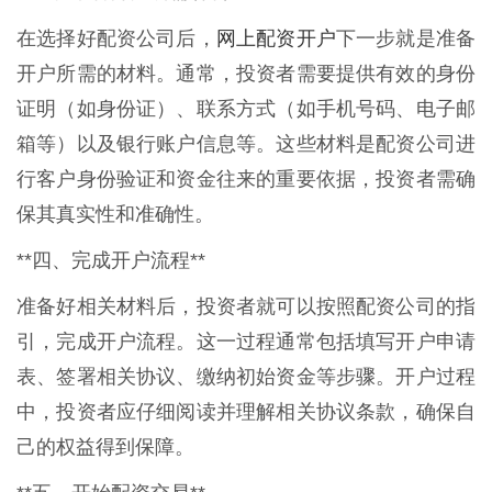
网上配资开户
在选择好配资公司后，
下一步就是准备
开户所需的材料。通常，投资者需要提供有效的身份
证明（如身份证）、联系方式（如手机号码、电子邮
箱等）以及银行账户信息等。这些材料是配资公司进
行客户身份验证和资金往来的重要依据，投资者需确
保其真实性和准确性。
**四、完成开户流程**
准备好相关材料后，投资者就可以按照配资公司的指
引，完成开户流程。这一过程通常包括填写开户申请
表、签署相关协议、缴纳初始资金等步骤。开户过程
中，投资者应仔细阅读并理解相关协议条款，确保自
己的权益得到保障。