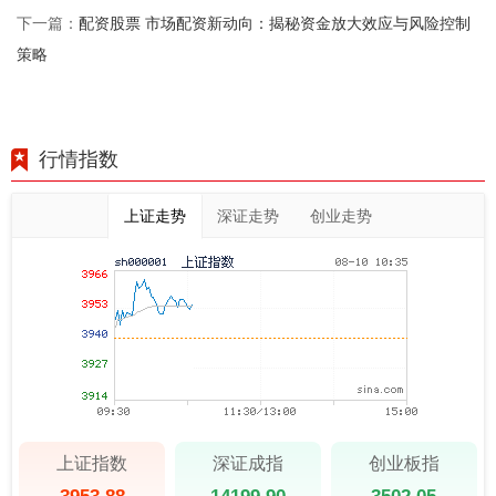
配资股票 市场配资新动向：揭秘资金放大效应与风险控制
下一篇：
策略
行情指数
上证走势
深证走势
创业走势
上证指数
深证成指
创业板指