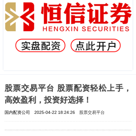
股票交易平台 股票配资轻松上手，
高效盈利，投资好选择！
股票交易平台
国内配资公司
2025-04-22 18:24:26