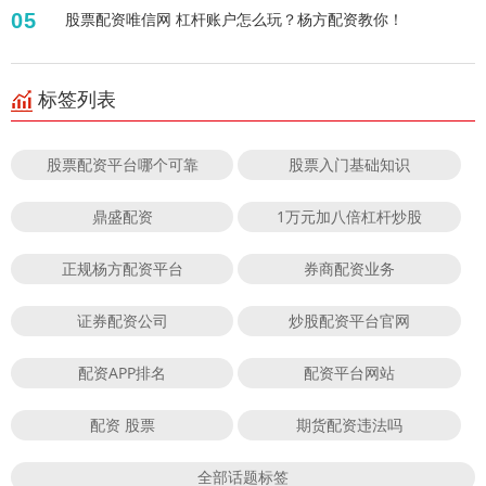
05
股票配资唯信网 杠杆账户怎么玩？杨方配资教你！
标签列表
股票配资平台哪个可靠
股票入门基础知识
鼎盛配资
1万元加八倍杠杆炒股
正规杨方配资平台
券商配资业务
证券配资公司
炒股配资平台官网
配资APP排名
配资平台网站
配资 股票
期货配资违法吗
全部话题标签