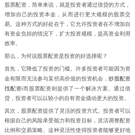
股票配资，简单来说，就是投资者通过借贷的方式，
增加自己的投资本金，从而进行更大规模的股票交
易。这种方式的好处在于，它允许投资者在不增加自
有资金负担的情况下，扩大投资规模，提高资金利用
效率。
那么，为何说股票配资是投资的好选择呢？
首先，它降低了投资的门槛。许多投资者可能因为资
炒股配资
金有限而无法参与某些高价值的投资机会，
找配资i
而股票配资则提供了一个解决方案。通过借
贷，投资者可以以较小的自有资金撬动更大的投资。
其次，股票配资提供了灵活的投资方式。投资者可以
根据自己的风险承受能力和投资目标，灵活调整配资
比例和交易策略。这种灵活性使得投资者能够更好地