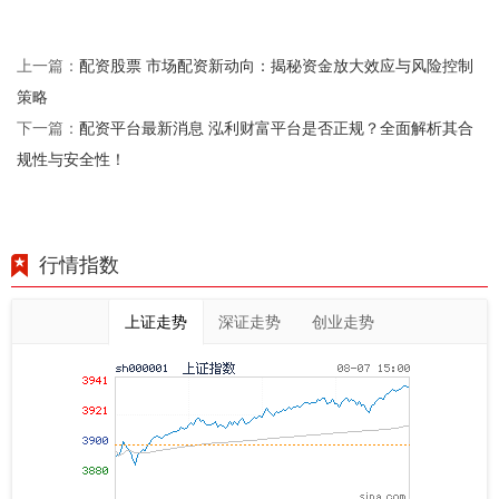
配资股票 市场配资新动向：揭秘资金放大效应与风险控制
上一篇：
策略
配资平台最新消息 泓利财富平台是否正规？全面解析其合
下一篇：
规性与安全性！
行情指数
上证走势
深证走势
创业走势