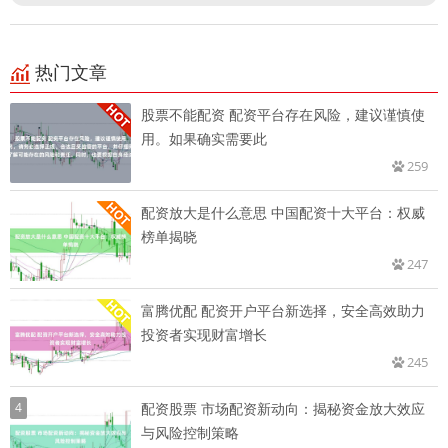
热门文章
股票不能配资 配资平台存在风险，建议谨慎使
用。如果确实需要此
259
配资放大是什么意思 中国配资十大平台：权威
榜单揭晓
247
富腾优配 配资开户平台新选择，安全高效助力
投资者实现财富增长
245
4
配资股票 市场配资新动向：揭秘资金放大效应
与风险控制策略