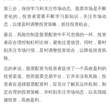
第三步，保持学习和关注市场动态。股票市场是不断
变化的，投资者需要不断学习新知识，关注市场动
态，以便及时调整投资策略，抓住投资机会。
最后，风险控制是股票配资中不可忽视的一环。投资
者应合理控制杠杆比例，避免过度借贷。同时，要时
刻关注市场行情，及时调整投资组合，以降低投资风
险。
总的来说，股票配资为投资者提供了一个高效盈利的
投资渠道。然而股票交易平台，它并非没有风险，投
资者在选择股票配资时，应充分了解其运作机制，制
定合理的投资策略，并时刻关注市场动态，以实现稳
健投资，高效盈利。