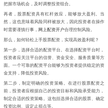
把握市场机会，及时调整投资组合。
再者，股票配资具有杠杆效应，能够放大盈利。当
然，这也意味着风险同样被放大，因此投资者在操作
网上配资开户
时需要谨慎行事，
合理控制风险。
那么，如何轻松上手股票配资，实现高效盈利呢？
第一步，选择合适的配资平台。在选择配资平台时，
投资者应关注平台的信誉、资金安全、服务质量等方
面。一个可靠的配资平台能够为投资者提供稳定的资
金支持，降低投资风险。
第二步，制定明确的投资策略。在进行股票配资之
前，投资者应根据自己的投资目标和风险承受能力，
制定合适的投资策略。这包括选择合适的股票、确定
投资比例、设定止损点等。