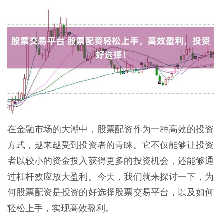
在金融市场的大潮中，股票配资作为一种高效的投资
方式，越来越受到投资者的青睐。它不仅能够让投资
者以较小的资金投入获得更多的投资机会，还能够通
过杠杆效应放大盈利。今天，我们就来探讨一下，为
何股票配资是投资的好选择股票交易平台，以及如何
轻松上手，实现高效盈利。