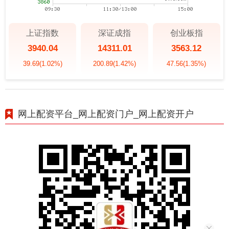
上证指数
深证成指
创业板指
3940.04
14311.01
3563.12
39.69
(1.02%)
200.89
(1.42%)
47.56
(1.35%)
网上配资平台_网上配资门户_网上配资开户