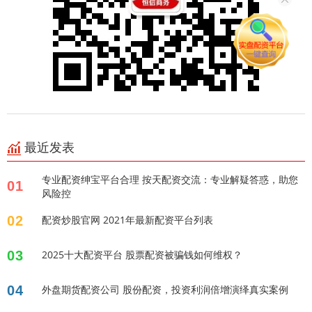
最近发表
专业配资绅宝平台合理 按天配资交流：专业解疑答惑，助您
01
风险控
02
配资炒股官网 2021年最新配资平台列表
03
2025十大配资平台 股票配资被骗钱如何维权？
04
外盘期货配资公司 股份配资，投资利润倍增演绎真实案例