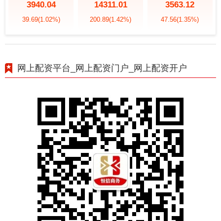
3940.04
14311.01
3563.12
39.69
(1.02%)
200.89
(1.42%)
47.56
(1.35%)
网上配资平台_网上配资门户_网上配资开户