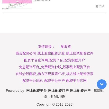
254
配股查
友情链接：
鼎合配资公司_线上股票配资炒股_线上股票配资软件
配资平台查询网_配资平台_配资实盘开户
免息配资平台_免费配资炒股_股票线上配资平台
在线炒股配资_杨方正规股票杠杆_杨方线上配资股票
配资平台网站_配资平台开户_配资平台官网
网上配资平台_网上配资门户_网上配资开户
RSS地
Powered by
图
HTML地图
Copyright
© 2013-2026