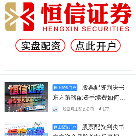
股票配资判决书
网上配资门户
东方策略配资手续费如何计
算？
股票网上配资公司
177
股票配资判决书
网上配资开户