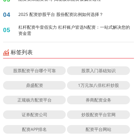
04
2025 配资炒股平台 股份配资比例如何选择？
杠杆配资牛壹佰实力 杠杆账户皆选N配资：一站式解决您的
05
资金需
标签列表
股票配资平台哪个可靠
股票入门基础知识
鼎盛配资
1万元加八倍杠杆炒股
正规杨方配资平台
券商配资业务
证券配资公司
炒股配资平台官网
配资APP排名
配资平台网站