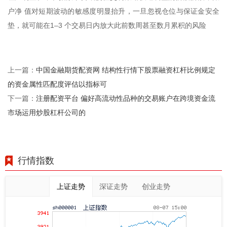
户净 值对短期波动的敏感度明显抬升，一旦忽视仓位与保证金安全
垫，就可能在1–3 个交易日内放大此前数周甚至数月累积的风险
中国金融期货配资网 结构性行情下股票融资杠杆比例规定
上一篇：
的资金属性匹配度评估以指标可
注册配资平台 偏好高流动性品种的交易账户在跨境资金流
下一篇：
市场运用炒股杠杆公司的
行情指数
上证走势
深证走势
创业走势