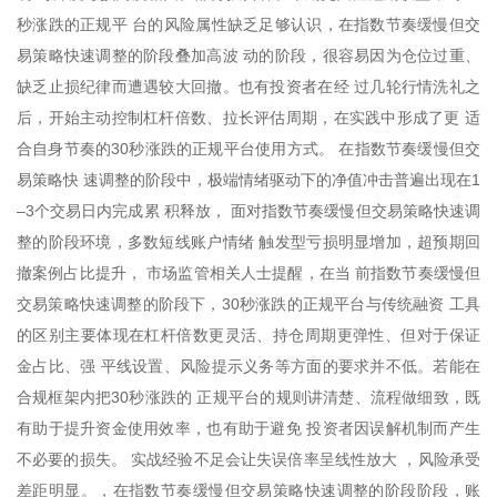
秒涨跌的正规平 台的风险属性缺乏足够认识，在指数节奏缓慢但交
易策略快速调整的阶段叠加高波 动的阶段，很容易因为仓位过重、
缺乏止损纪律而遭遇较大回撤。也有投资者在经 过几轮行情洗礼之
后，开始主动控制杠杆倍数、拉长评估周期，在实践中形成了更 适
合自身节奏的30秒涨跌的正规平台使用方式。 在指数节奏缓慢但交
易策略快 速调整的阶段中，极端情绪驱动下的净值冲击普遍出现在1
–3个交易日内完成累 积释放， 面对指数节奏缓慢但交易策略快速调
整的阶段环境，多数短线账户情绪 触发型亏损明显增加，超预期回
撤案例占比提升， 市场监管相关人士提醒，在当 前指数节奏缓慢但
交易策略快速调整的阶段下，30秒涨跌的正规平台与传统融资 工具
的区别主要体现在杠杆倍数更灵活、持仓周期更弹性、但对于保证
金占比、强 平线设置、风险提示义务等方面的要求并不低。若能在
合规框架内把30秒涨跌的 正规平台的规则讲清楚、流程做细致，既
有助于提升资金使用效率，也有助于避免 投资者因误解机制而产生
不必要的损失。 实战经验不足会让失误倍率呈线性放大 ，风险承受
差距明显。，在指数节奏缓慢但交易策略快速调整的阶段阶段，账