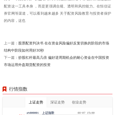
配资这一工具本身 ，而是更强调合规、透明和风控能力。在恒信证
券官网等渠道，可以看到越来越多 关于配资风险教育与投资者保护
的内容，这也
股票配资判决书 在在资金风险偏好反复切换的阶段的市场
上一篇：
结构中阶段如何用好30秒
炒股杠杆最高几倍 偏好逆周期机会的耐心资金在中国投资
下一篇：
市场运用外盘期货配资的投资
行情指数
上证走势
深证走势
创业走势