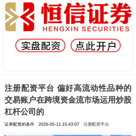
注册配资平台 偏好高流动性品种的
交易账户在跨境资金流市场运用炒股
杠杆公司的
注册配资平台
证券配资的条件
2026-05-11 15:43:07