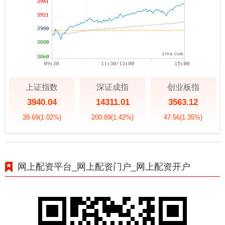
上证指数
深证成指
创业板指
3940.04
14311.01
3563.12
39.69
(1.02%)
200.89
(1.42%)
47.56
(1.35%)
网上配资平台_网上配资门户_网上配资开户