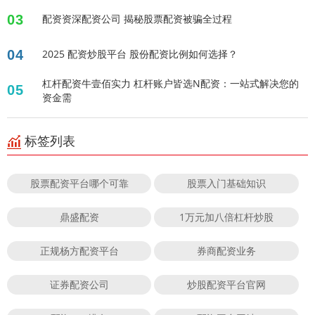
03
配资资深配资公司 揭秘股票配资被骗全过程
04
2025 配资炒股平台 股份配资比例如何选择？
杠杆配资牛壹佰实力 杠杆账户皆选N配资：一站式解决您的
05
资金需
标签列表
股票配资平台哪个可靠
股票入门基础知识
鼎盛配资
1万元加八倍杠杆炒股
正规杨方配资平台
券商配资业务
证券配资公司
炒股配资平台官网