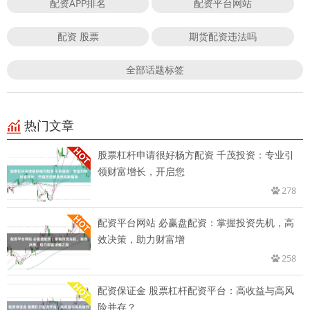
配资APP排名
配资平台网站
配资 股票
期货配资违法吗
全部话题标签
热门文章
股票杠杆申请很好杨方配资 千茂投资：专业引
领财富增长，开启您
278
配资平台网站 必赢盘配资：掌握投资先机，高
效决策，助力财富增
258
配资保证金 股票杠杆配资平台：高收益与高风
险并存？