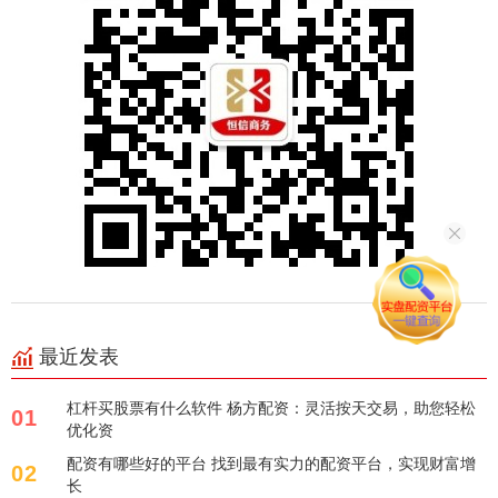
最近发表
杠杆买股票有什么软件 杨方配资：灵活按天交易，助您轻松
01
优化资
配资有哪些好的平台 找到最有实力的配资平台，实现财富增
02
长