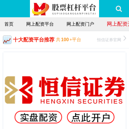
网上配资
首页
网上配资平台
网上配资门户
十大配资平台推荐
恒信证券官网
共
100
+平台