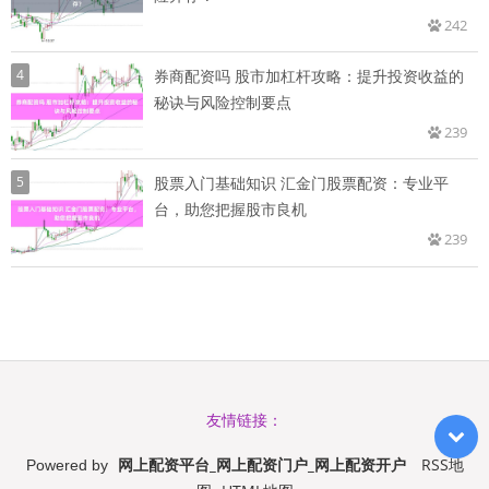
242
4
券商配资吗 股市加杠杆攻略：提升投资收益的
秘诀与风险控制要点
239
5
股票入门基础知识 汇金门股票配资：专业平
台，助您把握股市良机
239
友情链接：
网上配资平台_网上配资门户_网上配资开户
RSS地
Powered by