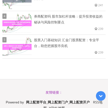
241
4
券商配资吗 股市加杠杆攻略：提升投资收益的
秘诀与风险控制要点
239
5
股票入门基础知识 汇金门股票配资：专业平
台，助您把握股市良机
239
友情链接：
网上配资平台_网上配资门户_网上配资开户
RSS地
Powered by
图
HTML地图