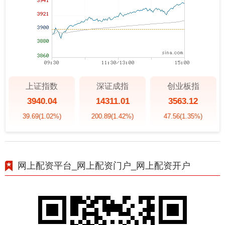
上证指数
深证成指
创业板指
3940.04
14311.01
3563.12
39.69
(1.02%)
200.89
(1.42%)
47.56
(1.35%)
网上配资平台_网上配资门户_网上配资开户