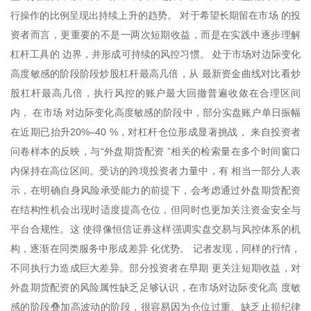
行操作的比例呈现出持续上升的趋势。 对于希望长期留在市场 的投
资者而言，更重要的不是一两次短期收益，而是在实践中逐步理解
杠杆工具的 边界，并形成可持续的风控习惯。 处于市场对边际变化
高度敏感的阶段阶段炒股杠杆最高几倍，从 最新资金曲线对比看炒
股杠杆最高几倍，执行风控的账户最大回撤普遍收敛在合理区间
内， 在市场 对边际变化高度敏感的阶段中，部分实盘账户单日振幅
在近期已抬升20%–40 %，对杠杆仓位形成显著挑战， 来自投资者
问卷样本的反映，与“外盘期货配资 ”相关的检索量在多个时间窗口
内保持在高位区间。受访的跨境投资者力量中，有 相当一部分人表
示，在明确自身风险承受能力的前提下，会考虑通过外盘期货配资
在结构性机会出现时适度提高仓位，但同时也更加关注资金安全与
平台合规性。这 使得像恒信证券这样强调实盘交易与风控体系的机
构，逐渐在同类服务中形成差异 化优势。 记者发现，同样的行情，
不同执行力造成巨大差异。部分投资者在早期 更关注短期收益，对
外盘期货配资的风险属性缺乏足够认识，在市场对边际变化高 度敏
感的阶段叠加高波动的阶段，很容易因为仓位过重、缺乏止损纪律