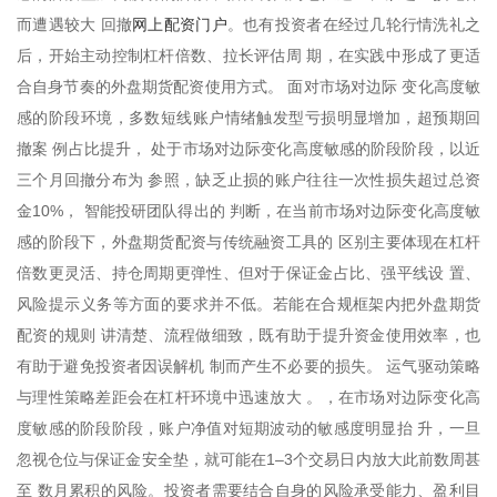
网上配资门户
而遭遇较大 回撤
。也有投资者在经过几轮行情洗礼之
后，开始主动控制杠杆倍数、拉长评估周 期，在实践中形成了更适
合自身节奏的外盘期货配资使用方式。 面对市场对边际 变化高度敏
感的阶段环境，多数短线账户情绪触发型亏损明显增加，超预期回
撤案 例占比提升， 处于市场对边际变化高度敏感的阶段阶段，以近
三个月回撤分布为 参照，缺乏止损的账户往往一次性损失超过总资
金10%， 智能投研团队得出的 判断，在当前市场对边际变化高度敏
感的阶段下，外盘期货配资与传统融资工具的 区别主要体现在杠杆
倍数更灵活、持仓周期更弹性、但对于保证金占比、强平线设 置、
风险提示义务等方面的要求并不低。若能在合规框架内把外盘期货
配资的规则 讲清楚、流程做细致，既有助于提升资金使用效率，也
有助于避免投资者因误解机 制而产生不必要的损失。 运气驱动策略
与理性策略差距会在杠杆环境中迅速放大 。，在市场对边际变化高
度敏感的阶段阶段，账户净值对短期波动的敏感度明显抬 升，一旦
忽视仓位与保证金安全垫，就可能在1–3个交易日内放大此前数周甚
至 数月累积的风险。投资者需要结合自身的风险承受能力、盈利目