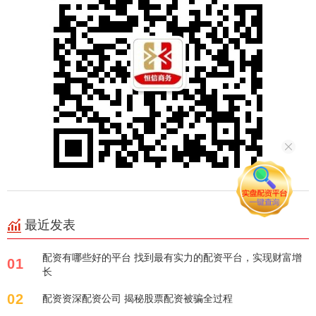
最近发表
配资有哪些好的平台 找到最有实力的配资平台，实现财富增
01
长
02
配资资深配资公司 揭秘股票配资被骗全过程