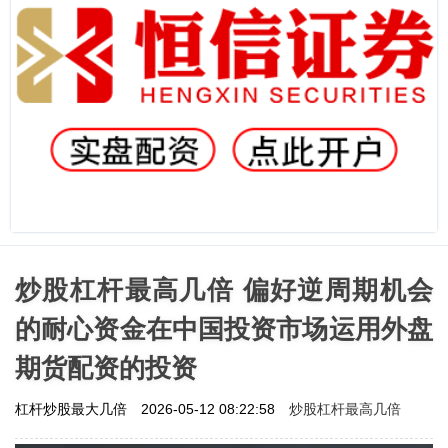
炒股杠杆最高几倍 偏好逆周期机会
的耐心资金在中国投资市场运用外盘
期货配资的投资
炒股杠杆最高几倍
杠杆炒股最大几倍
2026-05-12 08:22:58